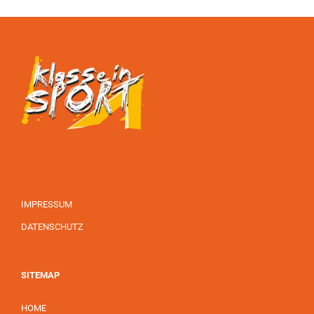
IMPRESSUM
DATENSCHUTZ
SITEMAP
HOME