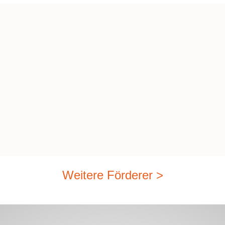
Weitere Förderer >