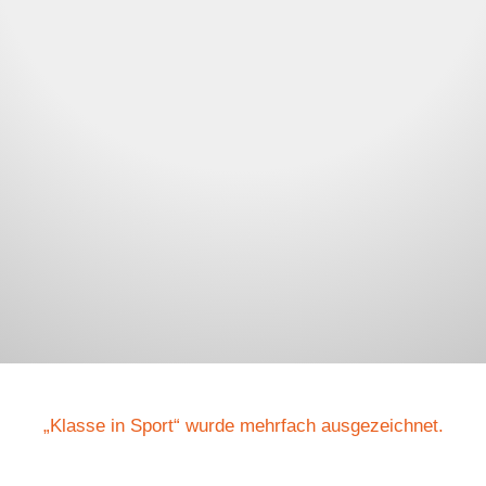
„Klasse in Sport“ wurde mehrfach ausgezeichnet.