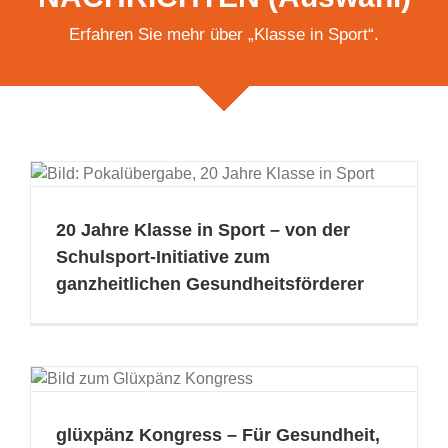
Erfahren Sie mehr über „Klasse in Sport“.
20 Jahre Klasse in Sport – von der
Schulsport-Initiative zum
ganzheitlichen Gesundheitsförderer
glüxpänz Kongress – Für Gesundheit,