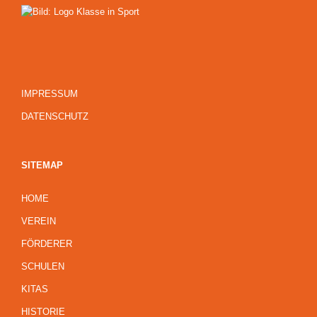
IMPRESSUM
DATENSCHUTZ
SITEMAP
HOME
VEREIN
FÖRDERER
SCHULEN
KITAS
HISTORIE