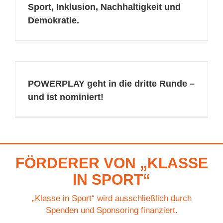
Sport, Inklusion, Nachhaltigkeit und
Demokratie.
POWERPLAY geht in die dritte Runde –
und ist nominiert!
FÖRDERER VON „KLASSE
IN SPORT“
„Klasse in Sport“ wird ausschließlich durch
Spenden und Sponsoring finanziert.